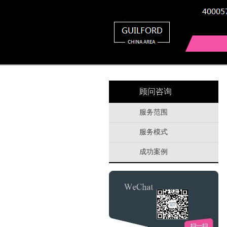
顾问咨询
服务范围
服务模式
成功案例